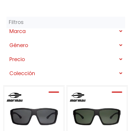
Filtros
Marca
Género
Precio
Colección