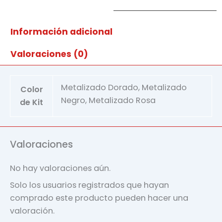
Información adicional
Valoraciones (0)
Metalizado Dorado, Metalizado
Color
Negro, Metalizado Rosa
de Kit
Valoraciones
No hay valoraciones aún.
Solo los usuarios registrados que hayan
comprado este producto pueden hacer una
valoración.