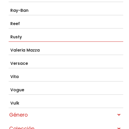
Ray-Ban
Reef
Rusty
Valeria Mazza
Versace
Vita
Vogue
Vulk
Género
Colección