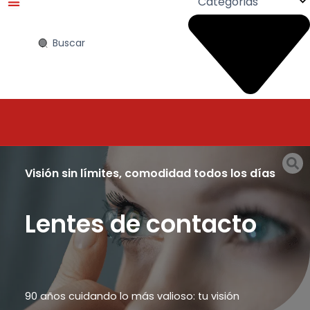
Search
...
Visión sin límites, comodidad todos los días
Lentes de contacto
90 años cuidando lo más valioso: tu visión