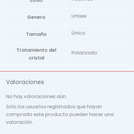
Estilo
Unisex
Genero
Único
Tamaño
Tratamiento del
Polarizado
cristal
Valoraciones
No hay valoraciones aún.
Solo los usuarios registrados que hayan
comprado este producto pueden hacer una
valoración.