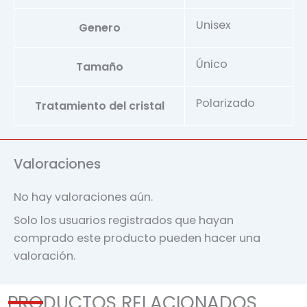
Unisex
Genero
Único
Tamaño
Polarizado
Tratamiento del cristal
Valoraciones
No hay valoraciones aún.
Solo los usuarios registrados que hayan
comprado este producto pueden hacer una
valoración.
PRODUCTOS RELACIONADOS