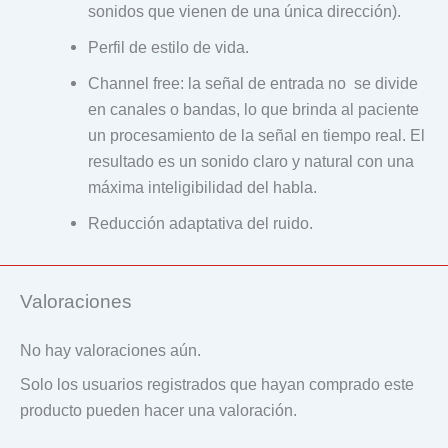
sonidos que vienen de una única dirección).
Perfil de estilo de vida.
Channel free: la señal de entrada no se divide
en canales o bandas, lo que brinda al paciente
un procesamiento de la señal en tiempo real. El
resultado es un sonido claro y natural con una
máxima inteligibilidad del habla.
Reducción adaptativa del ruido.
Valoraciones
No hay valoraciones aún.
Solo los usuarios registrados que hayan comprado este
producto pueden hacer una valoración.