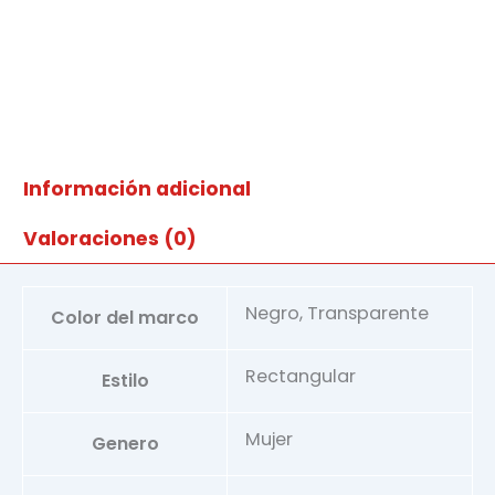
Información adicional
Valoraciones (0)
Negro, Transparente
Color del marco
Rectangular
Estilo
Mujer
Genero