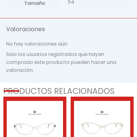
54
Tamaño
Valoraciones
No hay valoraciones aún.
Solo los usuarios registrados que hayan
comprado este producto pueden hacer una
valoración.
PRODUCTOS RELACIONADOS