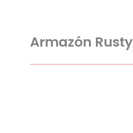
Armazón Rusty 