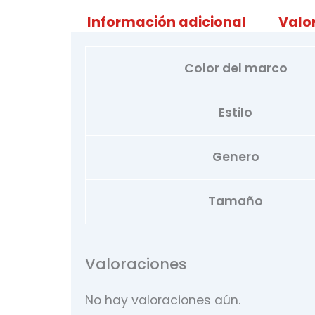
Información adicional
Valo
Color del marco
Estilo
Genero
Tamaño
Valoraciones
No hay valoraciones aún.