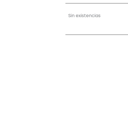
Sin existencias