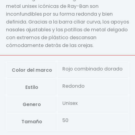
metal unisex icónicas de Ray-Ban son
inconfundibles por su forma redonda y bien
definida. Gracias a la barra ciliar curva, los apoyos
nasales ajustables y las patillas de metal delgado
con extremos de plástico descansan
cómodamente detrás de las orejas.
Rojo combinado dorado
Color del marco
Redondo
Estilo
Unisex
Genero
50
Tamaño