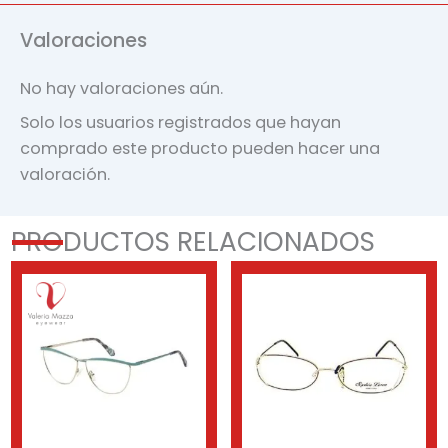
Valoraciones
No hay valoraciones aún.
Solo los usuarios registrados que hayan
comprado este producto pueden hacer una
valoración.
PRODUCTOS RELACIONADOS