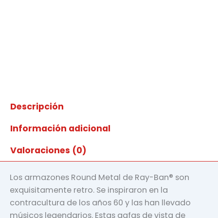
Descripción
Información adicional
Valoraciones (0)
Los armazones Round Metal de Ray-Ban® son
exquisitamente retro. Se inspiraron en la
contracultura de los años 60 y las han llevado
músicos legendarios. Estas gafas de vista de