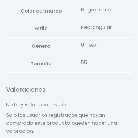
Negro mate
Color del marco
Rectangular
Estilo
Unisex
Genero
55
Tamaño
Valoraciones
No hay valoraciones aún.
Solo los usuarios registrados que hayan
comprado este producto pueden hacer una
valoración.