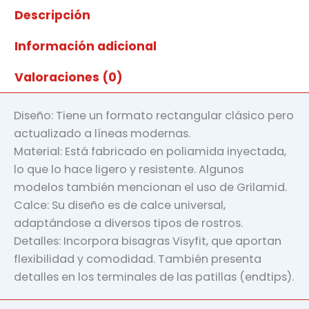
Descripción
Información adicional
Valoraciones (0)
Diseño: Tiene un formato rectangular clásico pero
actualizado a líneas modernas.
Material: Está fabricado en poliamida inyectada,
lo que lo hace ligero y resistente. Algunos
modelos también mencionan el uso de Grilamid.
Calce: Su diseño es de calce universal,
adaptándose a diversos tipos de rostros.
Detalles: Incorpora bisagras Visyfit, que aportan
flexibilidad y comodidad. También presenta
detalles en los terminales de las patillas (endtips).