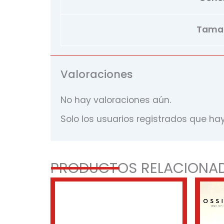
Tama
Valoraciones
No hay valoraciones aún.
Solo los usuarios registrados que h
PRODUCTOS RELACIONA