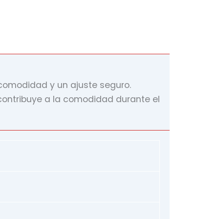
 comodidad y un ajuste seguro.
e contribuye a la comodidad durante el