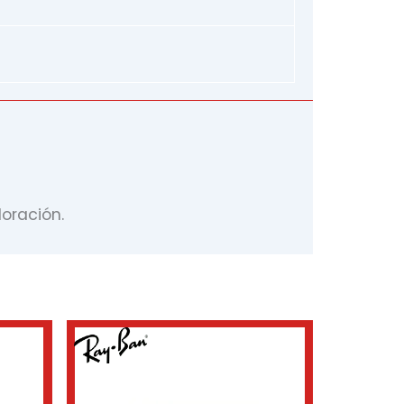
oración.