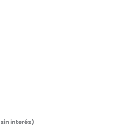
(sin interés)