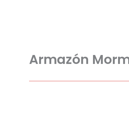
Armazón Mormai