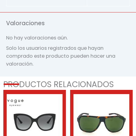
Valoraciones
No hay valoraciones aún.
Solo los usuarios registrados que hayan
comprado este producto pueden hacer una
valoración.
PRODUCTOS RELACIONADOS