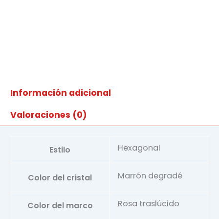
Información adicional
Valoraciones (0)
Hexagonal
Estilo
Marrón degradé
Color del cristal
Rosa traslúcido
Color del marco