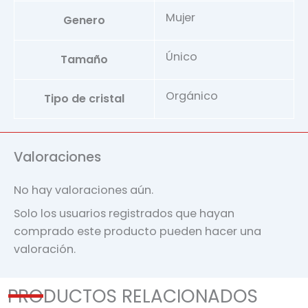
Mujer
Genero
Único
Tamaño
Orgánico
Tipo de cristal
Valoraciones
No hay valoraciones aún.
Solo los usuarios registrados que hayan
comprado este producto pueden hacer una
valoración.
PRODUCTOS RELACIONADOS