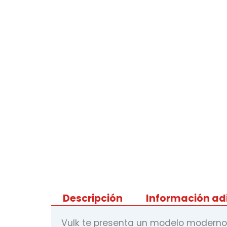
Descripción
Información ad
Vulk te presenta un modelo moderno 