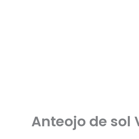
Anteojo de sol 