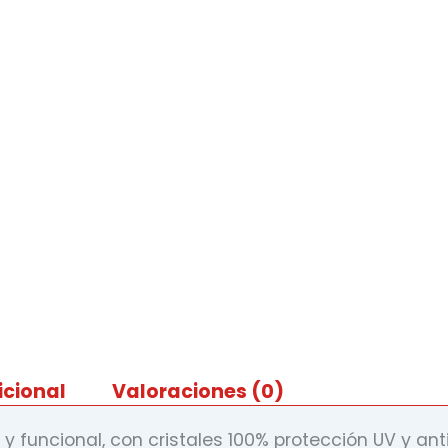
icional
Valoraciones (0)
y funcional, con cristales 100% protección UV y a