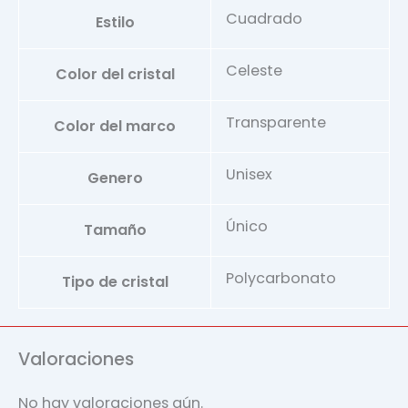
Cuadrado
Estilo
Celeste
Color del cristal
Transparente
Color del marco
Unisex
Genero
Único
Tamaño
Polycarbonato
Tipo de cristal
Valoraciones
No hay valoraciones aún.