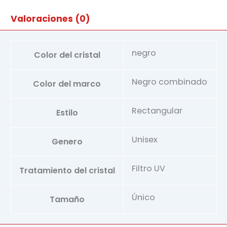
Valoraciones (0)
negro
Color del cristal
Negro combinado
Color del marco
Rectangular
Estilo
Unisex
Genero
Filtro UV
Tratamiento del cristal
Único
Tamaño