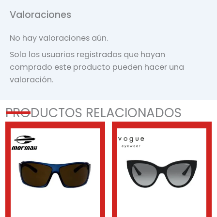
Valoraciones
No hay valoraciones aún.
Solo los usuarios registrados que hayan
comprado este producto pueden hacer una
valoración.
PRODUCTOS RELACIONADOS