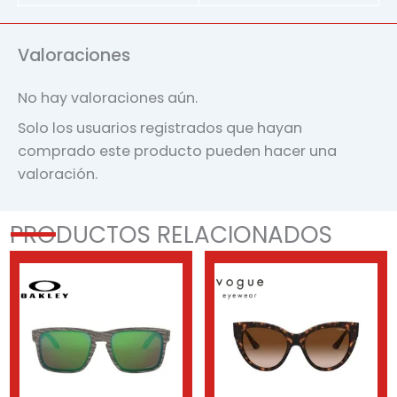
Valoraciones
No hay valoraciones aún.
Solo los usuarios registrados que hayan
comprado este producto pueden hacer una
valoración.
PRODUCTOS RELACIONADOS