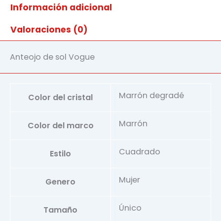
Información adicional
Valoraciones (0)
Anteojo de sol Vogue
Marrón degradé
Color del cristal
Marrón
Color del marco
Cuadrado
Estilo
Mujer
Genero
Único
Tamaño