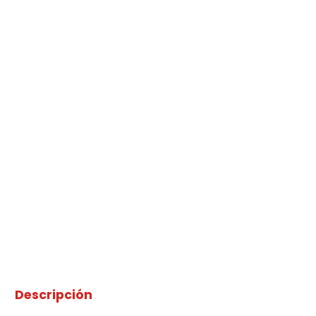
Descripción