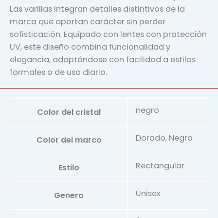
Las varillas integran detalles distintivos de la
marca que aportan carácter sin perder
sofisticación. Equipado con lentes con protección
UV, este diseño combina funcionalidad y
elegancia, adaptándose con facilidad a estilos
formales o de uso diario.
negro
Color del cristal
Dorado, Negro
Color del marco
Rectangular
Estilo
Unisex
Genero