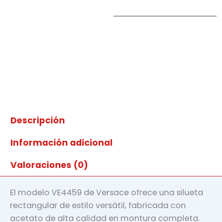
Descripción
Información adicional
Valoraciones (0)
El modelo VE4459 de Versace ofrece una silueta
rectangular de estilo versátil, fabricada con
acetato de alta calidad en montura completa.