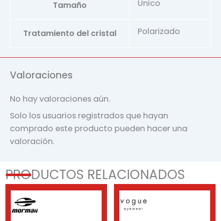
Único
Tamaño
Polarizado
Tratamiento del cristal
Valoraciones
No hay valoraciones aún.
Solo los usuarios registrados que hayan
comprado este producto pueden hacer una
valoración.
PRODUCTOS RELACIONADOS