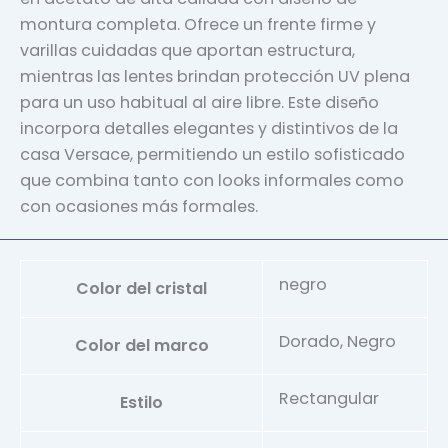
montura completa. Ofrece un frente firme y
varillas cuidadas que aportan estructura,
mientras las lentes brindan protección UV plena
para un uso habitual al aire libre. Este diseño
incorpora detalles elegantes y distintivos de la
casa Versace, permitiendo un estilo sofisticado
que combina tanto con looks informales como
con ocasiones más formales.
negro
Color del cristal
Dorado, Negro
Color del marco
Rectangular
Estilo