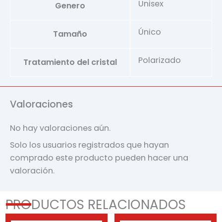
Unisex
Genero
Único
Tamaño
Polarizado
Tratamiento del cristal
Valoraciones
No hay valoraciones aún.
Solo los usuarios registrados que hayan
comprado este producto pueden hacer una
valoración.
PRODUCTOS RELACIONADOS