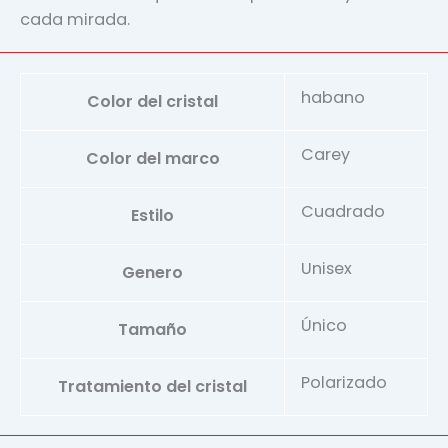
cada mirada.
habano
Color del cristal
Carey
Color del marco
Cuadrado
Estilo
Unisex
Genero
Único
Tamaño
Polarizado
Tratamiento del cristal