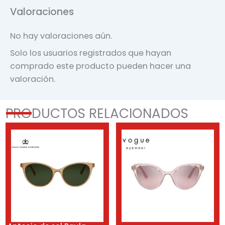
Valoraciones
No hay valoraciones aún.
Solo los usuarios registrados que hayan
comprado este producto pueden hacer una
valoración.
PRODUCTOS RELACIONADOS