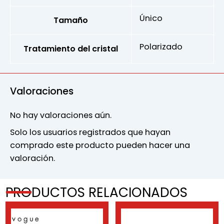
Único
Tamaño
Polarizado
Tratamiento del cristal
Valoraciones
No hay valoraciones aún.
Solo los usuarios registrados que hayan
comprado este producto pueden hacer una
valoración.
PRODUCTOS RELACIONADOS