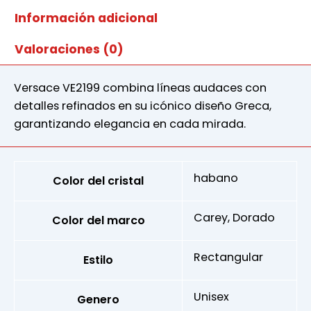
Información adicional
Valoraciones (0)
Versace VE2199 combina líneas audaces con
detalles refinados en su icónico diseño Greca,
garantizando elegancia en cada mirada.
habano
Color del cristal
Carey, Dorado
Color del marco
Rectangular
Estilo
Unisex
Genero