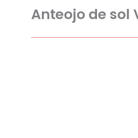
Anteojo de sol