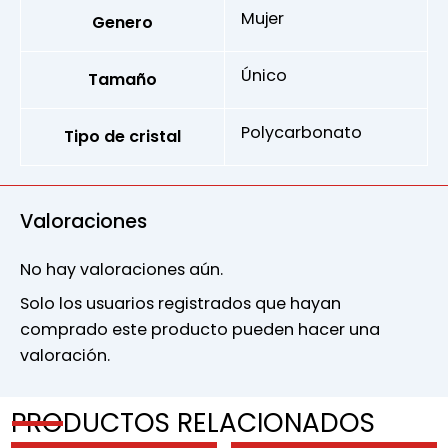
Mujer
Genero
Único
Tamaño
Polycarbonato
Tipo de cristal
Valoraciones
No hay valoraciones aún.
Solo los usuarios registrados que hayan
comprado este producto pueden hacer una
valoración.
PRODUCTOS RELACIONADOS