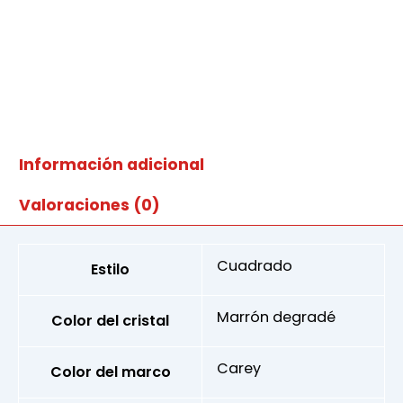
Información adicional
Valoraciones (0)
Cuadrado
Estilo
Marrón degradé
Color del cristal
Carey
Color del marco