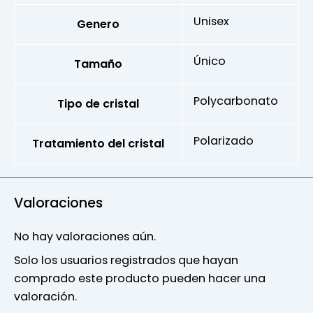
Unisex
Genero
Único
Tamaño
Polycarbonato
Tipo de cristal
Polarizado
Tratamiento del cristal
Valoraciones
No hay valoraciones aún.
Solo los usuarios registrados que hayan
comprado este producto pueden hacer una
valoración.