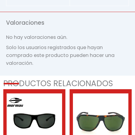
Valoraciones
No hay valoraciones aún.
Solo los usuarios registrados que hayan
comprado este producto pueden hacer una
valoración.
PRODUCTOS RELACIONADOS