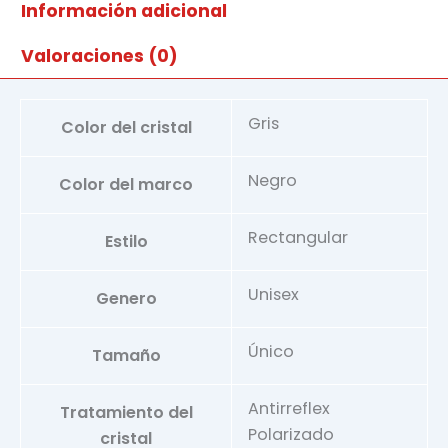
Información adicional
Valoraciones (0)
Gris
Color del cristal
Negro
Color del marco
Rectangular
Estilo
Unisex
Genero
Único
Tamaño
Antirreflex
Tratamiento del
Polarizado
cristal