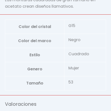
acetato crean diseños llamativos.
G15
Color del cristal
Negro
Color del marco
Cuadrado
Estilo
Mujer
Genero
53
Tamaño
Valoraciones