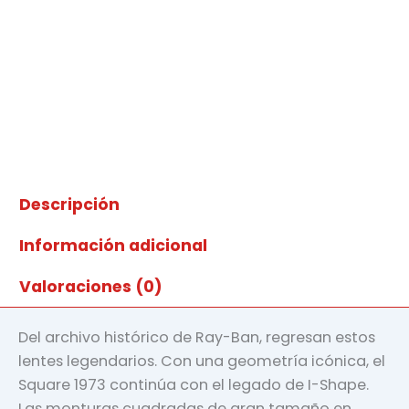
Descripción
Información adicional
Valoraciones (0)
Del archivo histórico de Ray-Ban, regresan estos
lentes legendarios. Con una geometría icónica, el
Square 1973 continúa con el legado de I-Shape.
Las monturas cuadradas de gran tamaño en