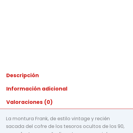
Descripción
Información adicional
Valoraciones (0)
La montura Frank, de estilo vintage y recién
sacada del cofre de los tesoros ocultos de los 90,