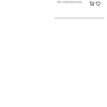
Sin existencias
Carrit