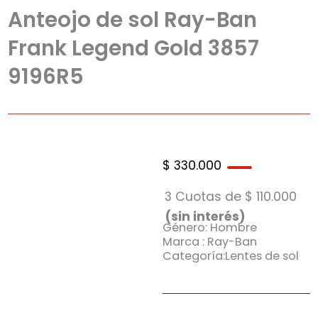
Anteojo de sol Ray-Ban
Frank Legend Gold 3857
9196R5
$
330.000
3 Cuotas de
$
110.000
(sin interés)
Género: Hombre
Marca : Ray-Ban
Categoría:Lentes de sol