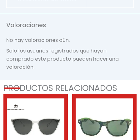
Valoraciones
No hay valoraciones aún.
Solo los usuarios registrados que hayan
comprado este producto pueden hacer una
valoración.
PRODUCTOS RELACIONADOS