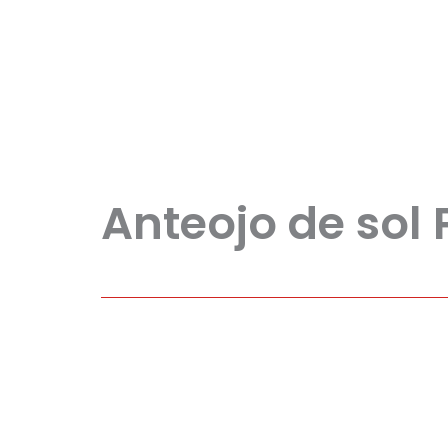
Anteojo de sol