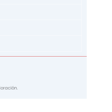
oración.