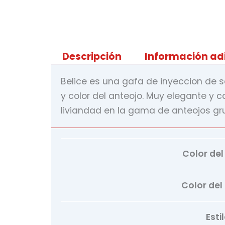
Descripción
Información ad
Belice es una gafa de inyeccion de s
y color del anteojo. Muy elegante y 
liviandad en la gama de anteojos gr
Color del 
Color de
Esti