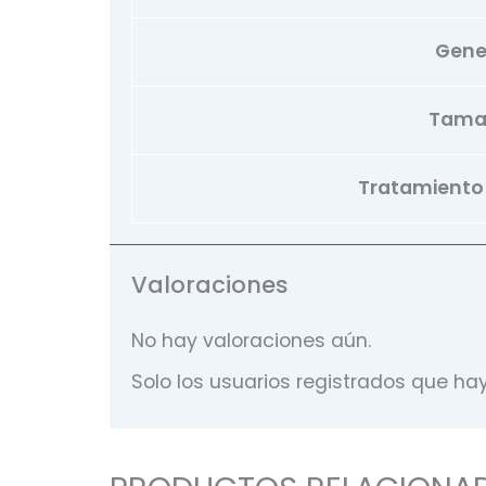
Gene
Tama
Tratamiento d
Valoraciones
No hay valoraciones aún.
Solo los usuarios registrados que h