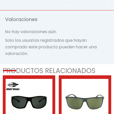
Valoraciones
No hay valoraciones aún.
Solo los usuarios registrados que hayan
comprado este producto pueden hacer una
valoración.
PRODUCTOS RELACIONADOS