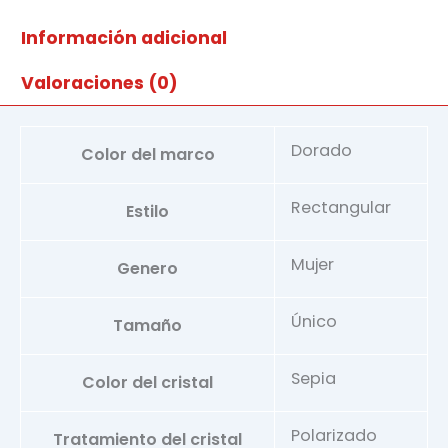
cantidad
Información adicional
Valoraciones (0)
Dorado
Color del marco
Rectangular
Estilo
Mujer
Genero
Único
Tamaño
Sepia
Color del cristal
Polarizado
Tratamiento del cristal