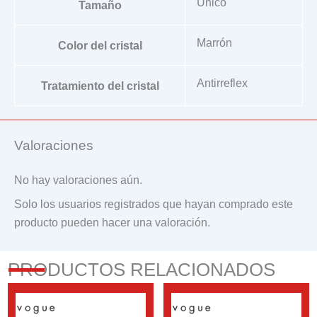
Único
Tamaño
Marrón
Color del cristal
Antirreflex
Tratamiento del cristal
Valoraciones
No hay valoraciones aún.
Solo los usuarios registrados que hayan comprado este
producto pueden hacer una valoración.
PRODUCTOS RELACIONADOS