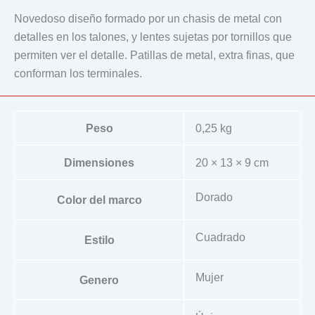
Novedoso diseño formado por un chasis de metal con
detalles en los talones, y lentes sujetas por tornillos que
permiten ver el detalle. Patillas de metal, extra finas, que
conforman los terminales.
Peso
0,25 kg
Dimensiones
20 × 13 × 9 cm
Dorado
Color del marco
Cuadrado
Estilo
Mujer
Genero