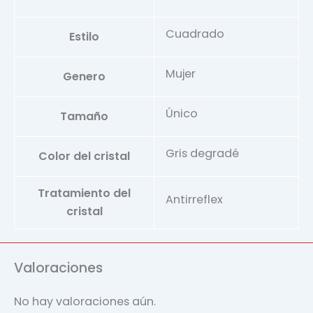
Cuadrado
Estilo
Mujer
Genero
Único
Tamaño
Gris degradé
Color del cristal
Tratamiento del
Antirreflex
cristal
Valoraciones
No hay valoraciones aún.