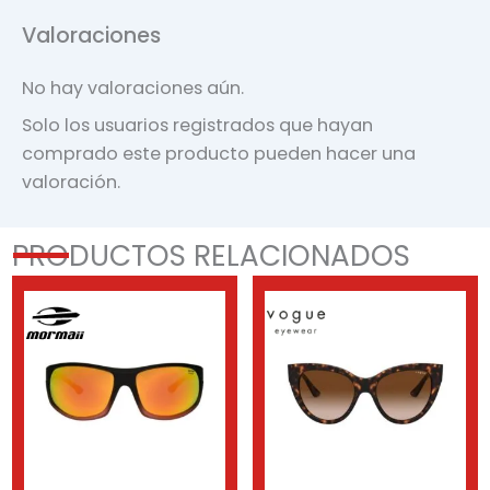
Valoraciones
No hay valoraciones aún.
Solo los usuarios registrados que hayan
comprado este producto pueden hacer una
valoración.
PRODUCTOS RELACIONADOS