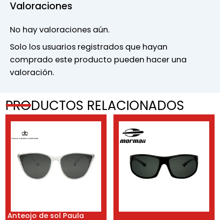
Valoraciones
No hay valoraciones aún.
Solo los usuarios registrados que hayan
comprado este producto pueden hacer una
valoración.
PRODUCTOS RELACIONADOS
Anteojo de sol Paula