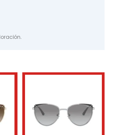
oración.