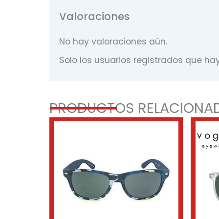
Valoraciones
No hay valoraciones aún.
Solo los usuarios registrados que h
PRODUCTOS RELACIONA