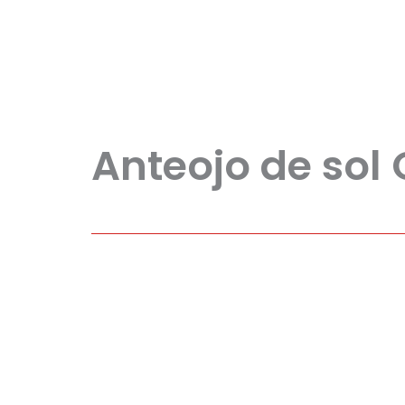
Anteojo de sol 