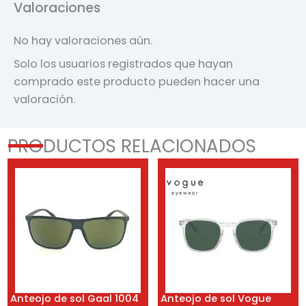
Valoraciones
No hay valoraciones aún.
Solo los usuarios registrados que hayan
comprado este producto pueden hacer una
valoración.
PRODUCTOS RELACIONADOS
Anteojo de sol Gaal 1004
Anteojo de sol Vogue