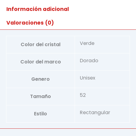
cantidad
Información adicional
Valoraciones (0)
Verde
Color del cristal
Dorado
Color del marco
Unisex
Genero
52
Tamaño
Rectangular
Estilo