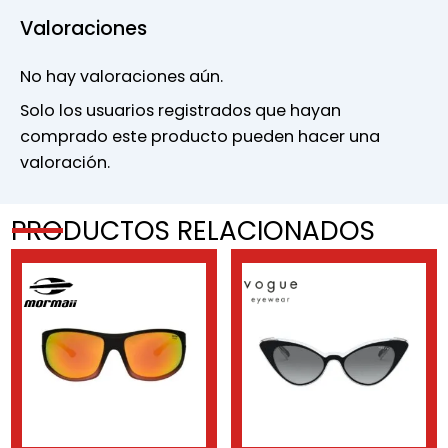
Valoraciones
No hay valoraciones aún.
Solo los usuarios registrados que hayan
comprado este producto pueden hacer una
valoración.
PRODUCTOS RELACIONADOS