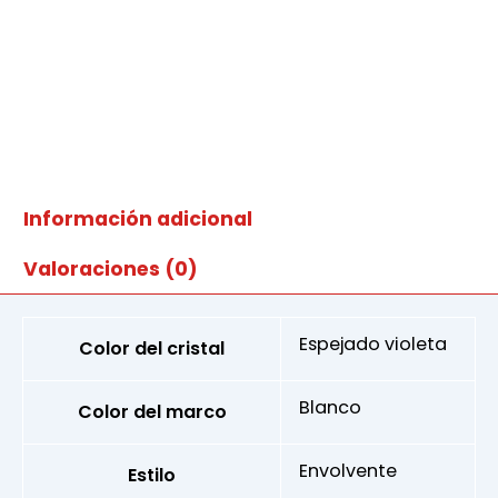
Información adicional
Valoraciones (0)
Espejado violeta
Color del cristal
Blanco
Color del marco
Envolvente
Estilo