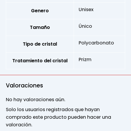
Unisex
Genero
Único
Tamaño
Polycarbonato
Tipo de cristal
Prizm
Tratamiento del cristal
Valoraciones
No hay valoraciones aún.
Solo los usuarios registrados que hayan
comprado este producto pueden hacer una
valoración.