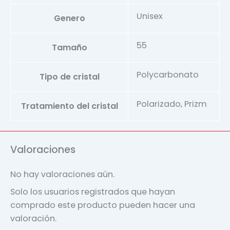
Unisex
Genero
55
Tamaño
Polycarbonato
Tipo de cristal
Polarizado, Prizm
Tratamiento del cristal
Valoraciones
No hay valoraciones aún.
Solo los usuarios registrados que hayan
comprado este producto pueden hacer una
valoración.