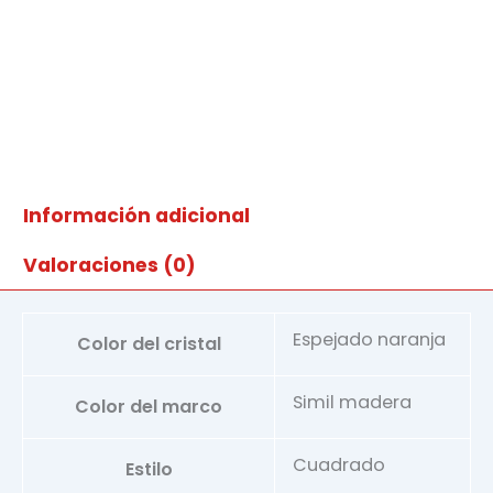
Información adicional
Valoraciones (0)
Espejado naranja
Color del cristal
Simil madera
Color del marco
Cuadrado
Estilo