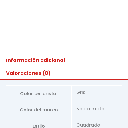
Información adicional
Valoraciones (0)
Gris
Color del cristal
Negro mate
Color del marco
Cuadrado
Estilo