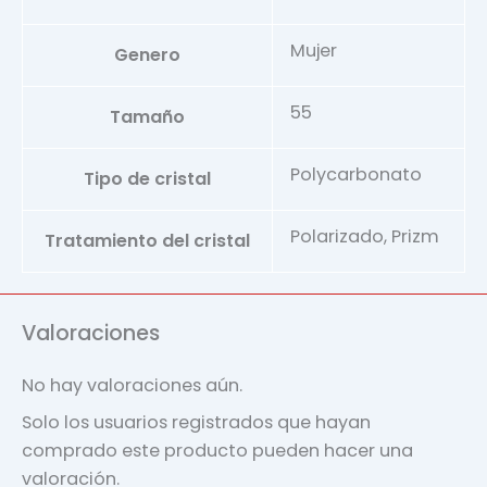
Mujer
Genero
55
Tamaño
Polycarbonato
Tipo de cristal
Polarizado, Prizm
Tratamiento del cristal
Valoraciones
No hay valoraciones aún.
Solo los usuarios registrados que hayan
comprado este producto pueden hacer una
valoración.