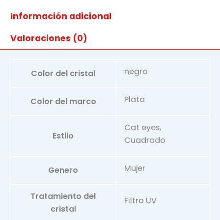
cantidad
Información adicional
Valoraciones (0)
negro
Color del cristal
Plata
Color del marco
Cat eyes,
Estilo
Cuadrado
Mujer
Genero
Tratamiento del
Filtro UV
cristal