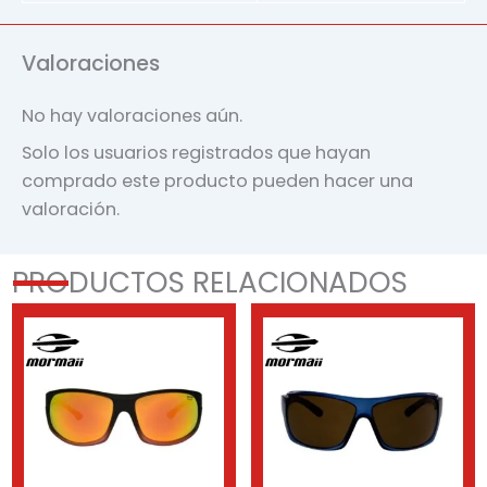
Valoraciones
No hay valoraciones aún.
Solo los usuarios registrados que hayan
comprado este producto pueden hacer una
valoración.
PRODUCTOS RELACIONADOS