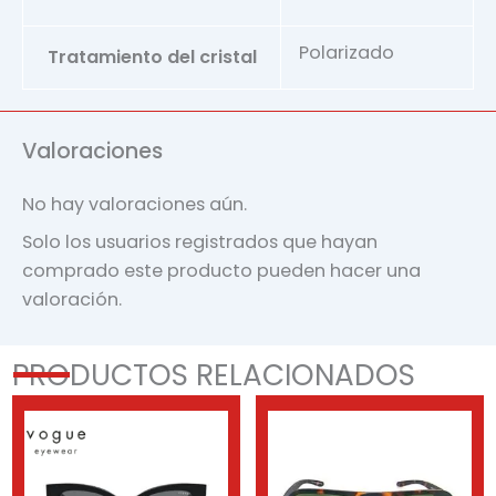
Polarizado
Tratamiento del cristal
Valoraciones
No hay valoraciones aún.
Solo los usuarios registrados que hayan
comprado este producto pueden hacer una
valoración.
PRODUCTOS RELACIONADOS