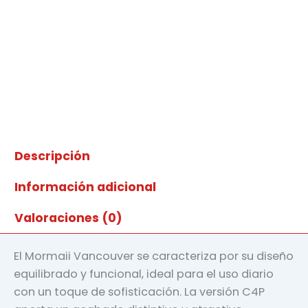
Descripción
Información adicional
Valoraciones (0)
El Mormaii Vancouver se caracteriza por su diseño
equilibrado y funcional, ideal para el uso diario
con un toque de sofisticación. La versión C4P