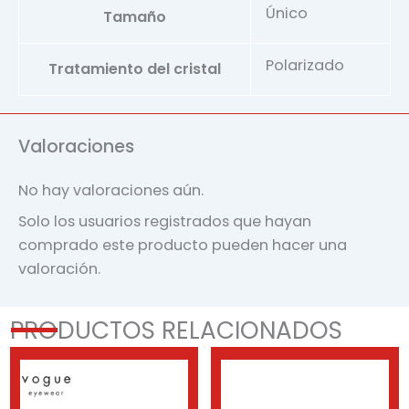
Único
Tamaño
Polarizado
Tratamiento del cristal
Valoraciones
No hay valoraciones aún.
Solo los usuarios registrados que hayan
comprado este producto pueden hacer una
valoración.
PRODUCTOS RELACIONADOS