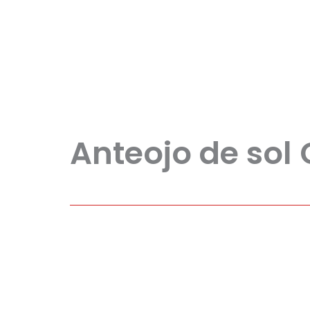
Anteojo de sol 