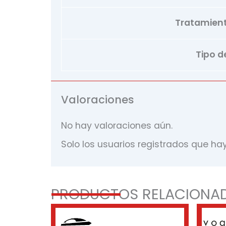
Tratamiento
Tipo de
Valoraciones
No hay valoraciones aún.
Solo los usuarios registrados que h
PRODUCTOS RELACIONA