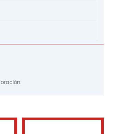
oración.