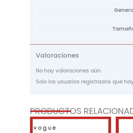
Gener
Tamañ
Valoraciones
No hay valoraciones aún.
Solo los usuarios registrados que h
PRODUCTOS RELACIONA