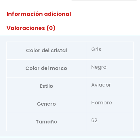
cantidad
Información adicional
Valoraciones (0)
Gris
Color del cristal
Negro
Color del marco
Aviador
Estilo
Hombre
Genero
62
Tamaño