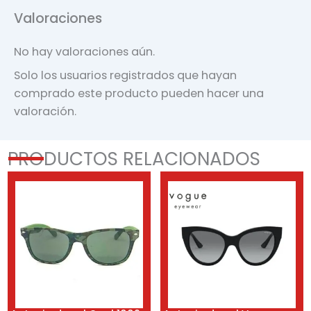
Valoraciones
No hay valoraciones aún.
Solo los usuarios registrados que hayan
comprado este producto pueden hacer una
valoración.
PRODUCTOS RELACIONADOS