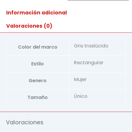
cantidad
Información adicional
Valoraciones (0)
Gris traslúcido
Color del marco
Rectangular
Estilo
Mujer
Genero
Único
Tamaño
Valoraciones