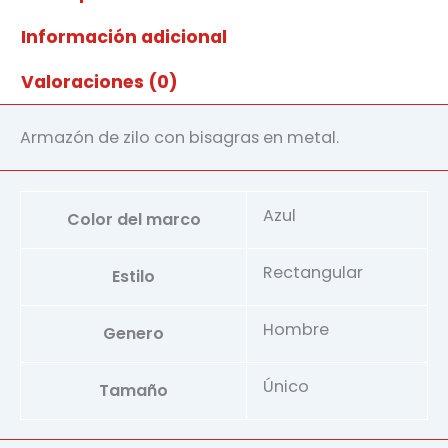
Información adicional
Valoraciones (0)
Armazón de zilo con bisagras en metal.
Azul
Color del marco
Rectangular
Estilo
Hombre
Genero
Único
Tamaño