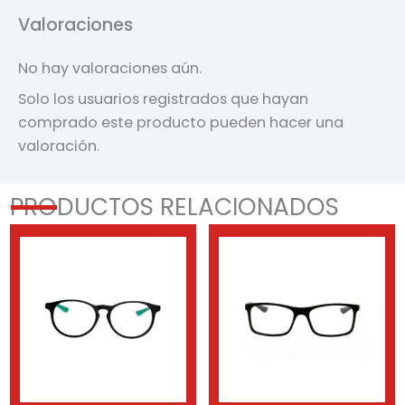
Valoraciones
No hay valoraciones aún.
Solo los usuarios registrados que hayan
comprado este producto pueden hacer una
valoración.
PRODUCTOS RELACIONADOS