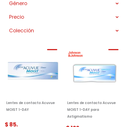
Género
Precio
Colección
Lentes de contacto Acuvue
Lentes de contacto Acuvue
MOIST 1-DAY
MOIST 1-DAY para
Astigmatismo
$
85.