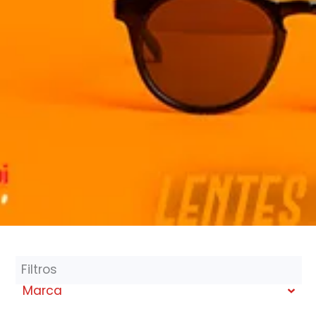
Filtros
Marca